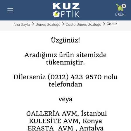
0
ÜRÜN
Çocuk
Ana Sayfa
Güneş Gözlüğü
Custo Güneş Gözlüğü