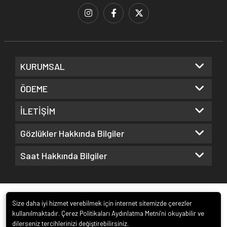
KURUMSAL
ÖDEME
İLETİŞİM
Gözlükler Hakkında Bilgiler
Saat Hakkında Bilgiler
Size daha iyi hizmet verebilmek için internet sitemizde çerezler
kullanılmaktadır. Çerez Politikaları Aydınlatma Metni’ni okuyabilir ve
dilerseniz tercihlerinizi değiştirebilirsiniz.