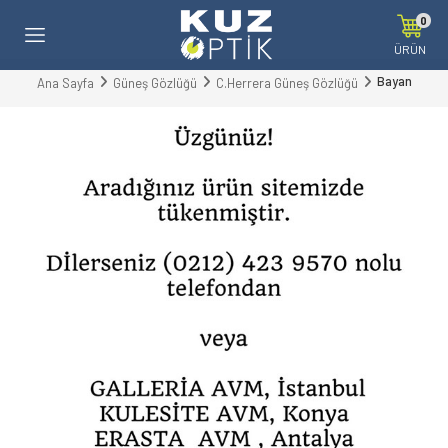
0
ÜRÜN
Bayan
Ana Sayfa
Güneş Gözlüğü
C.Herrera Güneş Gözlüğü