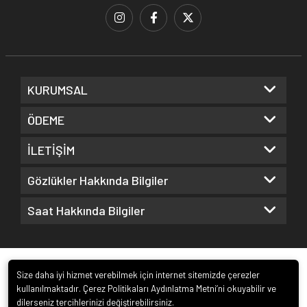
KURUMSAL
ÖDEME
İLETİŞİM
Gözlükler Hakkında Bilgiler
Saat Hakkında Bilgiler
Size daha iyi hizmet verebilmek için internet sitemizde çerezler
kullanılmaktadır. Çerez Politikaları Aydınlatma Metni’ni okuyabilir ve
dilerseniz tercihlerinizi değiştirebilirsiniz.