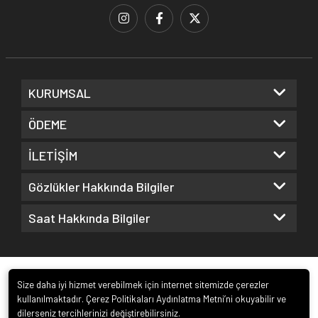
KURUMSAL
ÖDEME
İLETİŞİM
Gözlükler Hakkında Bilgiler
Saat Hakkında Bilgiler
Size daha iyi hizmet verebilmek için internet sitemizde çerezler
kullanılmaktadır. Çerez Politikaları Aydınlatma Metni’ni okuyabilir ve
dilerseniz tercihlerinizi değiştirebilirsiniz.