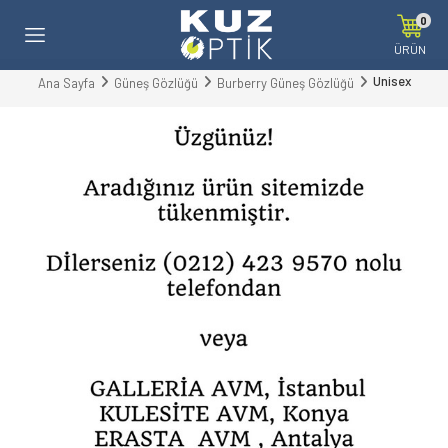
0
ÜRÜN
Unisex
Ana Sayfa
Güneş Gözlüğü
Burberry Güneş Gözlüğü