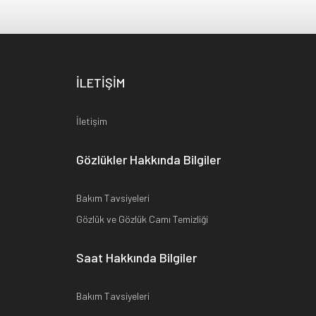
İLETİŞİM
İletişim
Gözlükler Hakkında Bilgiler
Bakım Tavsiyeleri
Gözlük ve Gözlük Camı Temizliği
Saat Hakkında Bilgiler
Bakım Tavsiyeleri