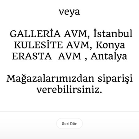
Geri Dön