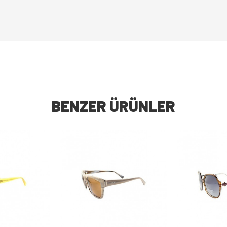
BENZER ÜRÜNLER