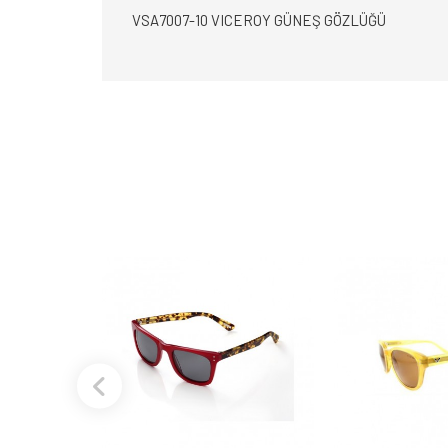
VSA7007-10 VICEROY GÜNEŞ GÖZLÜĞÜ