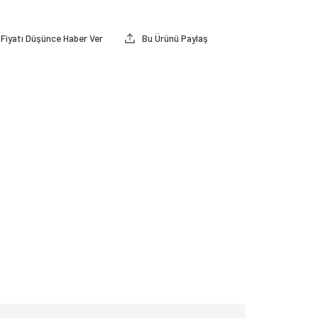
Fiyatı Düşünce Haber Ver
Bu Ürünü Paylaş