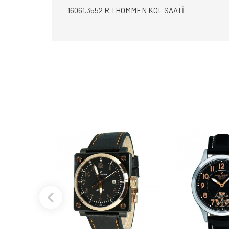
16061.3552 R.THOMMEN KOL SAATİ