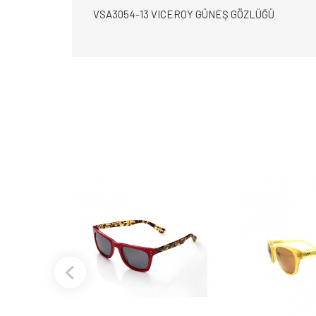
VSA3054-13 VICEROY GÜNEŞ GÖZLÜĞÜ