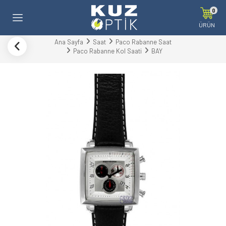
0
ÜRÜN
Ana Sayfa
Saat
Paco Rabanne Saat
Paco Rabanne Kol Saati
BAY