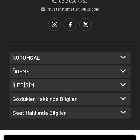
0212 560 47 23
musterihizmetleri@kuz.com
KURUMSAL
ÖDEME
İLETİŞİM
Gözlükler Hakkında Bilgiler
Saat Hakkında Bilgiler