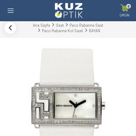
0
ÜRÜN
Ana Sayfa
Saat
Paco Rabanne Saat
Paco Rabanne Kol Saati
BAYAN