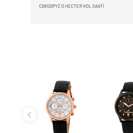
C08120PYZ D.HECTER KOL SAATİ