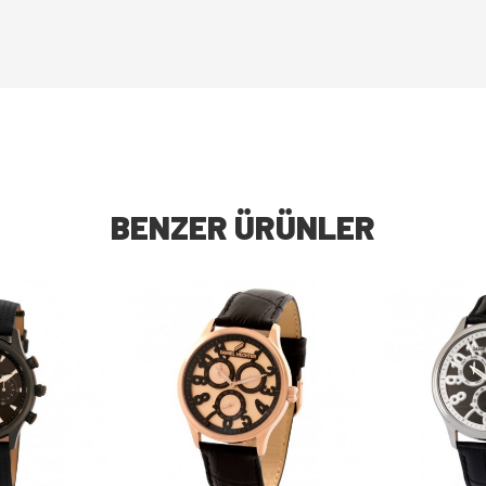
BENZER ÜRÜNLER