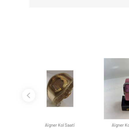
Aigner Kol Saati
Aigner Ko