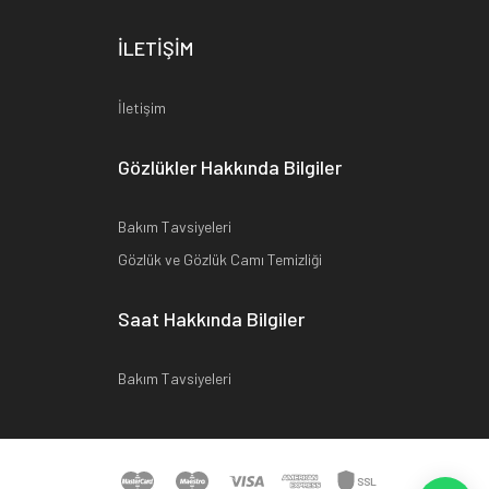
İLETİŞİM
İletişim
Gözlükler Hakkında Bilgiler
Bakım Tavsiyeleri
Gözlük ve Gözlük Camı Temizliği
Saat Hakkında Bilgiler
Bakım Tavsiyeleri