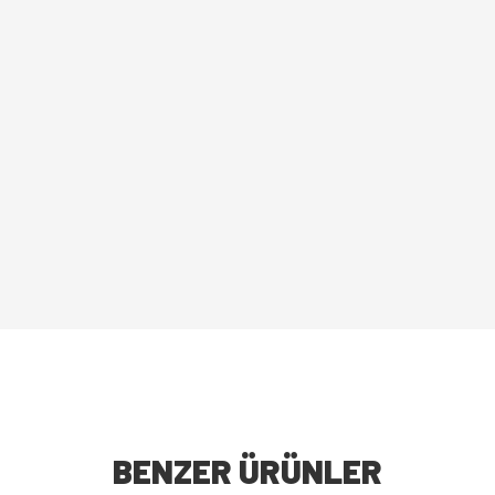
BENZER ÜRÜNLER