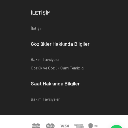
İLETİŞİM
İletişim
Gözlükler Hakkında Bilgiler
Bakım Tavsiyeleri
Gözlük ve Gözlük Camı Temizliği
Saat Hakkında Bilgiler
Bakım Tavsiyeleri