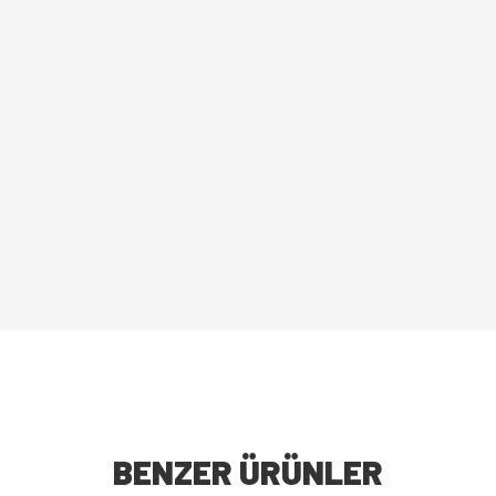
BENZER ÜRÜNLER