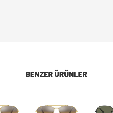
BENZER ÜRÜNLER