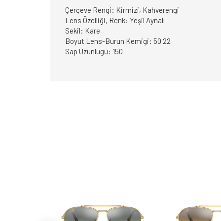
Çerçeve Rengi: Kirmizi, Kahverengi
Lens Özelliği, Renk: Yeşil Aynalı
Sekil: Kare
Boyut Lens-Burun Kemigi: 50 22
Sap Uzunlugu: 150