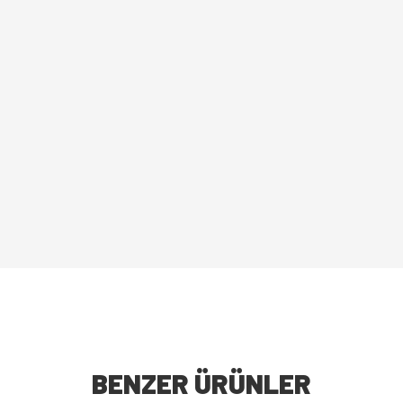
BENZER ÜRÜNLER