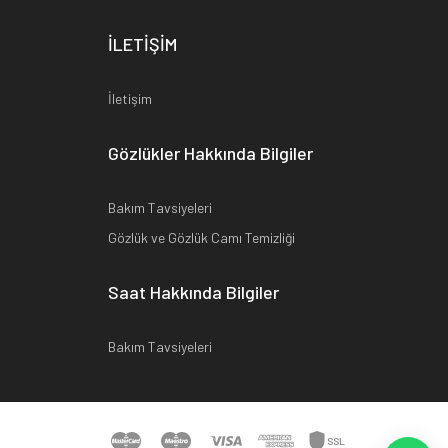
İLETİŞİM
İletişim
Gözlükler Hakkında Bilgiler
Bakım Tavsiyeleri
Gözlük ve Gözlük Camı Temizliği
Saat Hakkında Bilgiler
Bakım Tavsiyeleri