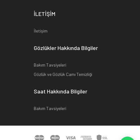
İLETİŞİM
İletişim
Gözlükler Hakkında Bilgiler
Bakım Tavsiyeleri
Gözlük ve Gözlük Camı Temizliği
Saat Hakkında Bilgiler
Bakım Tavsiyeleri