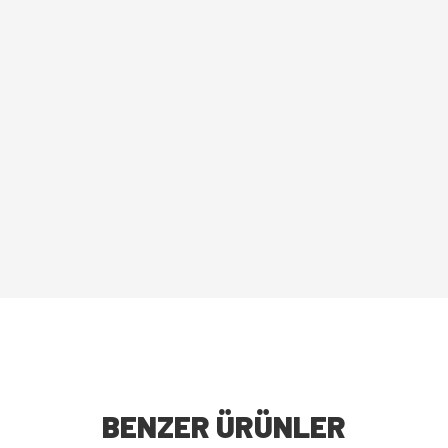
BENZER ÜRÜNLER