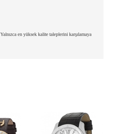
. Yalnızca en yüksek kalite taleplerini karşılamaya