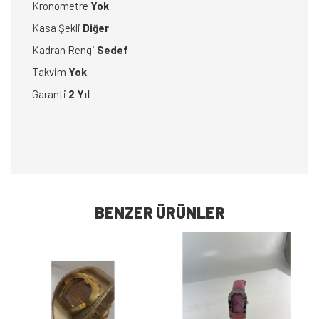
Kronometre
Yok
Kasa Şekli
Diğer
Kadran Rengi
Sedef
Takvim
Yok
Garanti
2 Yıl
BENZER ÜRÜNLER