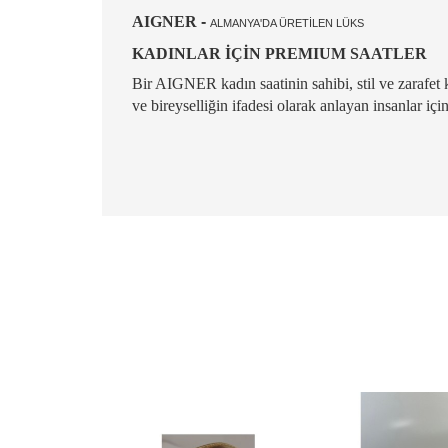
AIGNER
-
ALMANYA'DA ÜRETİLEN LÜKS
KADINLAR İÇİN PREMIUM SAATLER
Bir AIGNER kadın saatinin sahibi, stil ve zarafet 
ve bireyselliğin ifadesi olarak anlayan insanlar iç