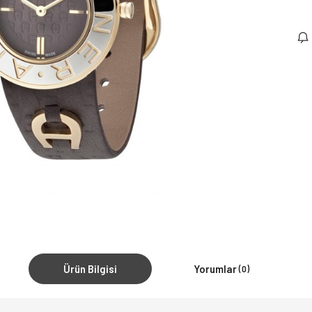
Ürün Bilgisi
Yorumlar
(0)