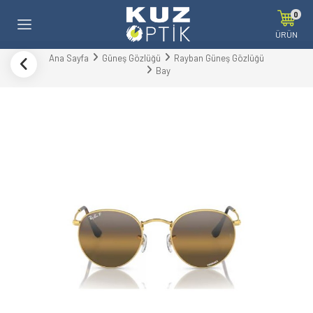
0
ÜRÜN
Ana Sayfa
Güneş Gözlüğü
Rayban Güneş Gözlüğü
Bay