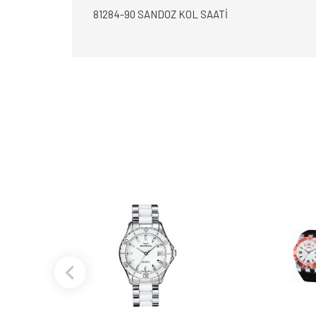
81284-90 SANDOZ KOL SAATİ