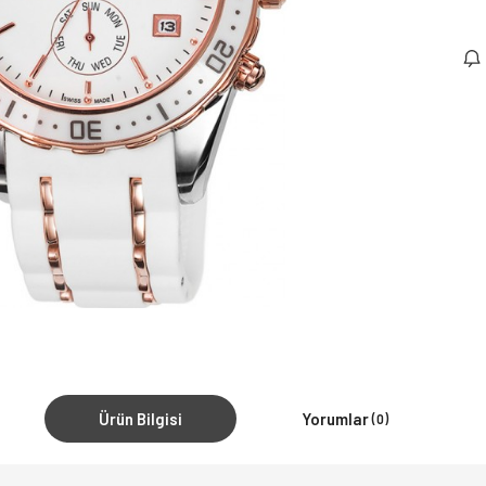
Ürün Bilgisi
Yorumlar
(0)