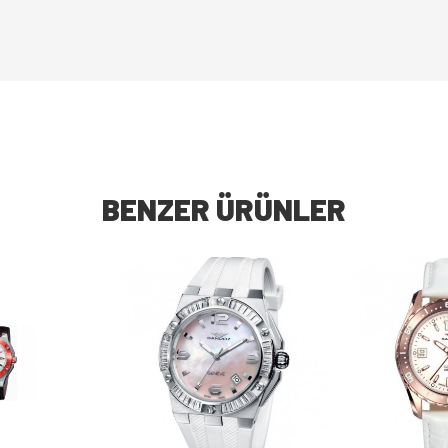
BENZER ÜRÜNLER