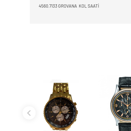
4560.7133 GROVANA KOL SAATİ