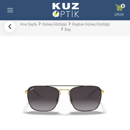
0
ÜRÜN
Ana Sayfa
Güneş Gözlüğü
Rayban Güneş Gözlüğü
Bay