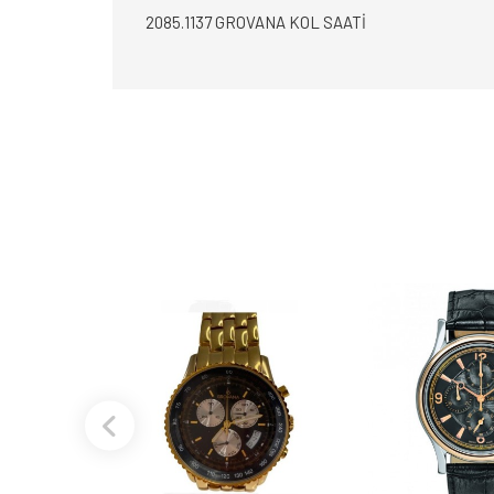
2085.1137 GROVANA KOL SAATİ