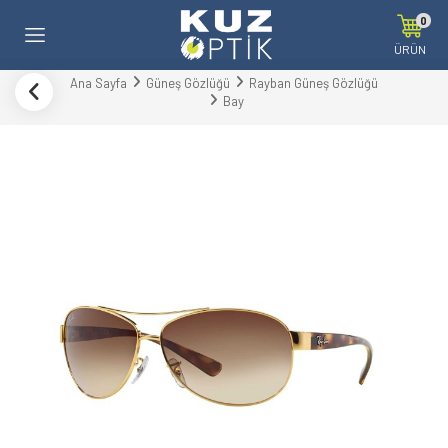
0
ÜRÜN
Ana Sayfa
Güneş Gözlüğü
Rayban Güneş Gözlüğü
Bay