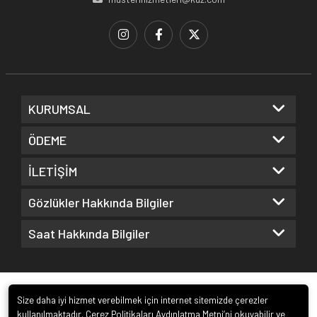
KURUMSAL
ÖDEME
İLETİŞİM
Gözlükler Hakkında Bilgiler
Saat Hakkında Bilgiler
Size daha iyi hizmet verebilmek için internet sitemizde çerezler
kullanılmaktadır. Çerez Politikaları Aydınlatma Metni’ni okuyabilir ve