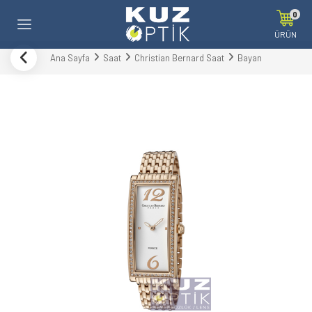
0
ÜRÜN
Ana Sayfa
Saat
Christian Bernard Saat
Bayan