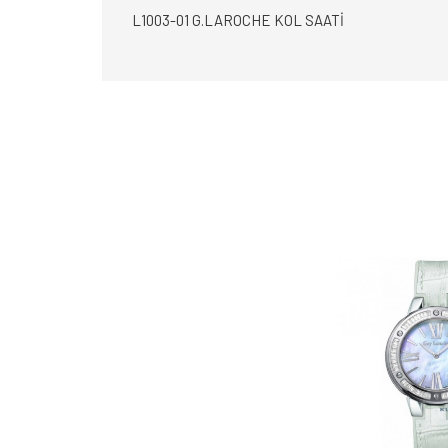
L1003-01 G.LAROCHE KOL SAATİ