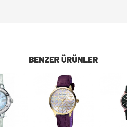
BENZER ÜRÜNLER