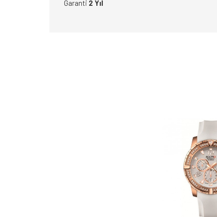
Garanti
2 Yıl