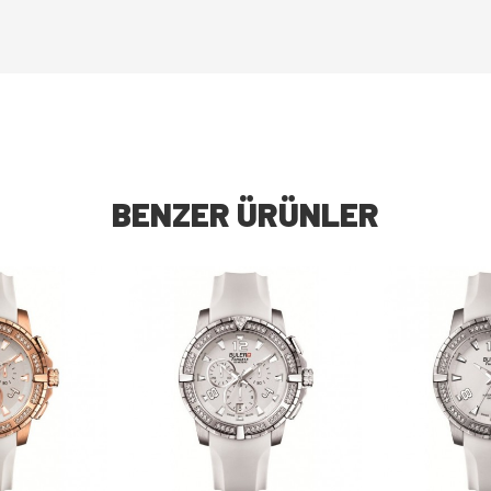
BENZER ÜRÜNLER