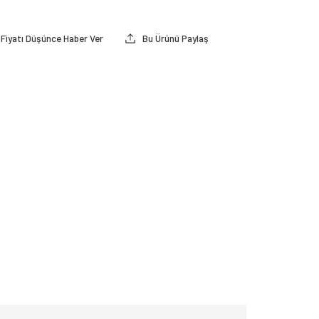
Fiyatı Düşünce Haber Ver
Bu Ürünü Paylaş