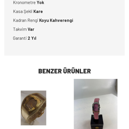
Kronometre
Yok
Kasa Şekli
Kare
Kadran Rengi
Koyu Kahverengi
Takvim
Var
Garanti
2 Yıl
BENZER ÜRÜNLER