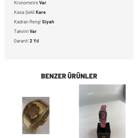
Kronometre
Var
Kasa Şekli
Kare
Kadran Rengi
Siyah
Takvim
Var
Garanti
2 Yıl
BENZER ÜRÜNLER