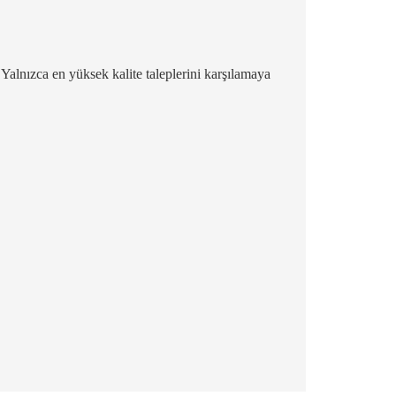
. Yalnızca en yüksek kalite taleplerini karşılamaya