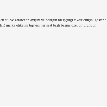
il ve zarafet anlayışını ve belirgin bir işçiliği takdir ettiğini gösterir
marka etiketini taşıyan her saat başlı başına özel bir üründür.