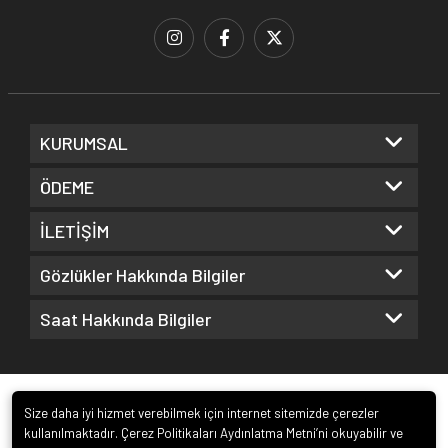
KURUMSAL
ÖDEME
İLETİŞİM
Gözlükler Hakkında Bilgiler
Saat Hakkında Bilgiler
Size daha iyi hizmet verebilmek için internet sitemizde çerezler
kullanılmaktadır. Çerez Politikaları Aydınlatma Metni’ni okuyabilir ve