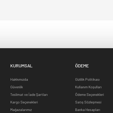
KURUMSAL
ÖDEME
Hakkımızda
Gizlilik Politikası
Güvenlik
Kullanım Koşulları
Teslimat ve İade Şartları
Ödeme Seçenekleri
Kargo Seçenekleri
Satış Sözleşmesi
Mağazalarımız
Banka Hesapları