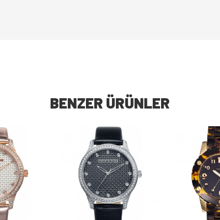
BENZER ÜRÜNLER