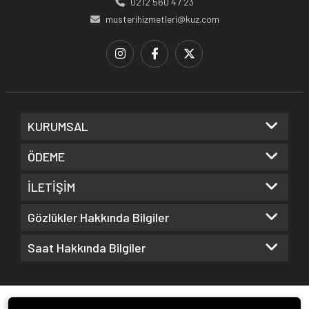
0212 560 47 23
musterihizmetleri@kuz.com
KURUMSAL
ÖDEME
İLETİŞİM
Gözlükler Hakkında Bilgiler
Saat Hakkında Bilgiler