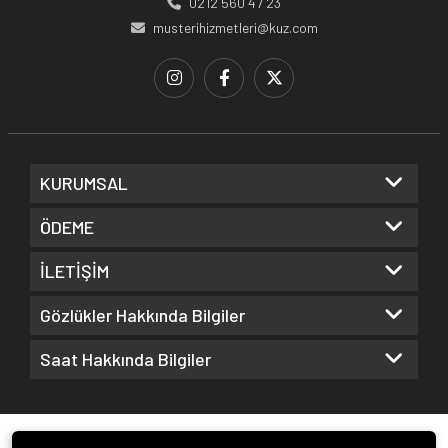
0212 560 47 23
musterihizmetleri@kuz.com
KURUMSAL
ÖDEME
İLETİŞİM
Gözlükler Hakkında Bilgiler
Saat Hakkında Bilgiler