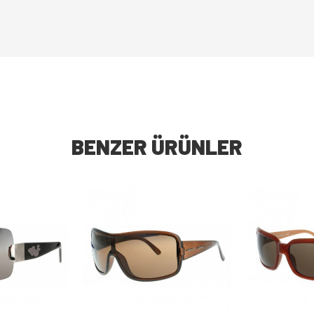
BENZER ÜRÜNLER