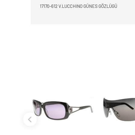
17170-612 V.LUCCHINO GÜNES GÖZLÜGÜ