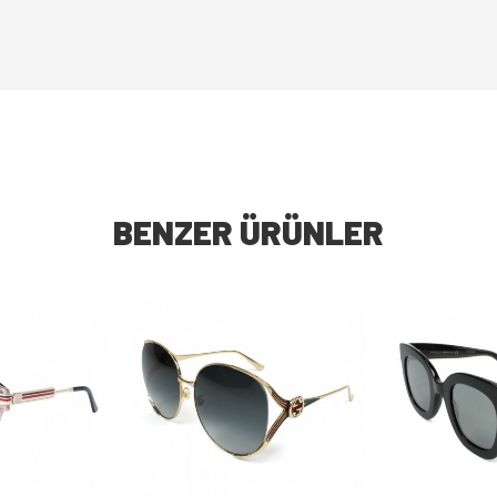
BENZER ÜRÜNLER