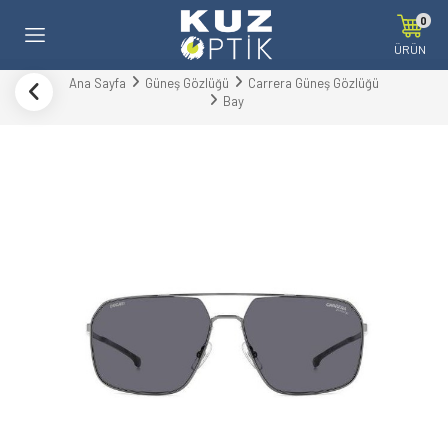
0
ÜRÜN
Ana Sayfa
Güneş Gözlüğü
Carrera Güneş Gözlüğü
Bay