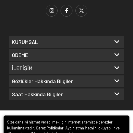
KURUMSAL
ÖDEME
İLETİŞİM
Gözlükler Hakkında Bilgiler
Saat Hakkında Bilgiler
Size daha iyi hizmet verebilmek için internet sitemizde çerezler
kullanılmaktadır. Çerez Politikaları Aydınlatma Metni’ni okuyabilir ve