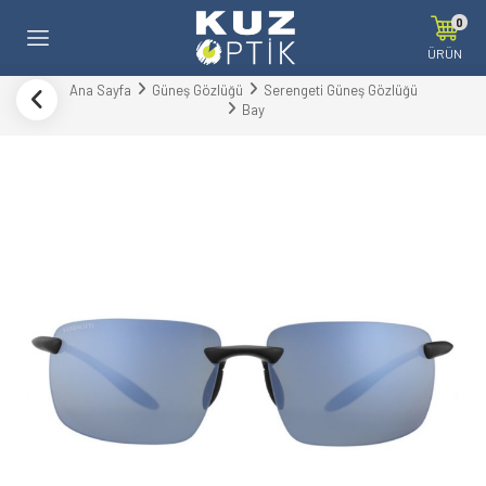
0
ÜRÜN
Ana Sayfa
Güneş Gözlüğü
Serengeti Güneş Gözlüğü
Bay