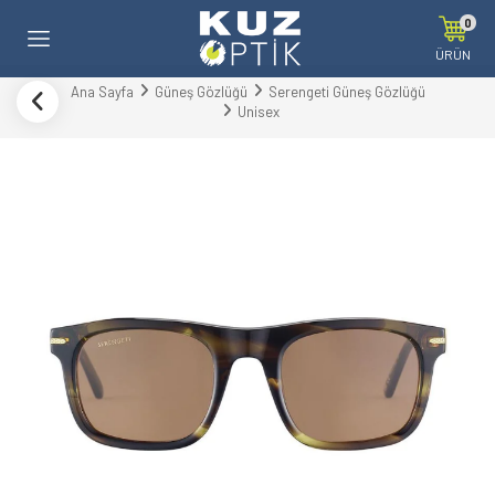
0
ÜRÜN
Ana Sayfa
Güneş Gözlüğü
Serengeti Güneş Gözlüğü
Unisex