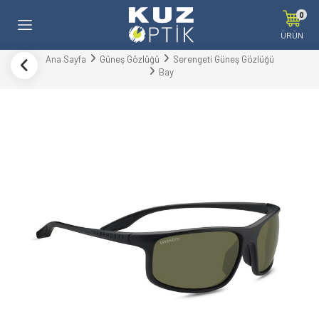
0
ÜRÜN
Ana Sayfa
Güneş Gözlüğü
Serengeti Güneş Gözlüğü
Bay