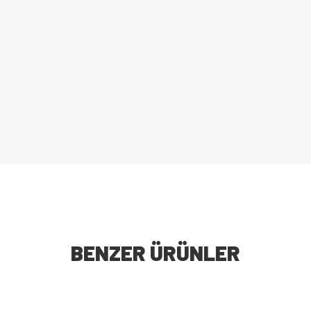
BENZER ÜRÜNLER