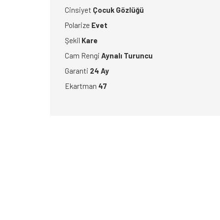
Cinsiyet
Çocuk Gözlüğü
Polarize
Evet
Şekil
Kare
Cam Rengi
Aynalı Turuncu
Garanti
24 Ay
Ekartman
47