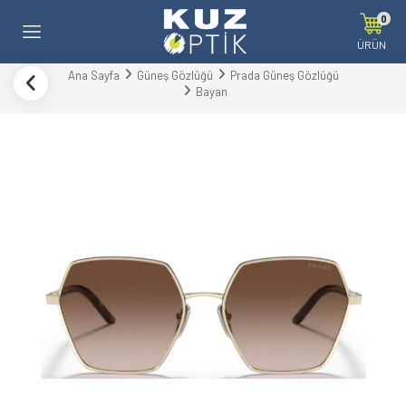
0
ÜRÜN
Ana Sayfa
Güneş Gözlüğü
Prada Güneş Gözlüğü
Bayan