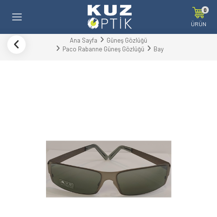
0
ÜRÜN
Ana Sayfa
Güneş Gözlüğü
Paco Rabanne Güneş Gözlüğü
Bay