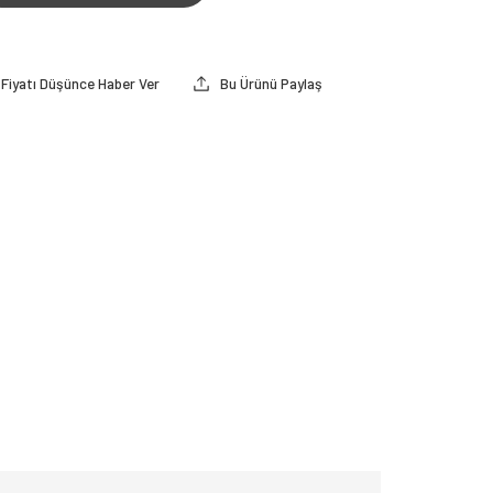
Fiyatı Düşünce Haber Ver
Bu Ürünü Paylaş