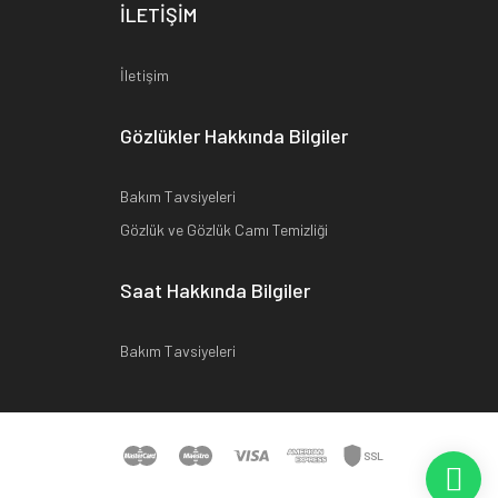
İLETİŞİM
İletişim
Gözlükler Hakkında Bilgiler
Bakım Tavsiyeleri
Gözlük ve Gözlük Camı Temizliği
Saat Hakkında Bilgiler
Bakım Tavsiyeleri