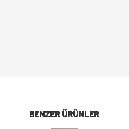
BENZER ÜRÜNLER