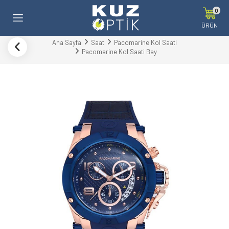
0
ÜRÜN
Ana Sayfa
Saat
Pacomarine Kol Saati
Pacomarine Kol Saati Bay