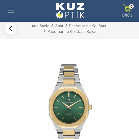
0
ÜRÜN
Ana Sayfa
Saat
Pacomarine Kol Saati
Pacomarine Kol Saati Bayan